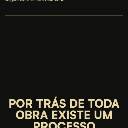
POR TRÁS DE TODA
OBRA EXISTE UM
PROCESSO