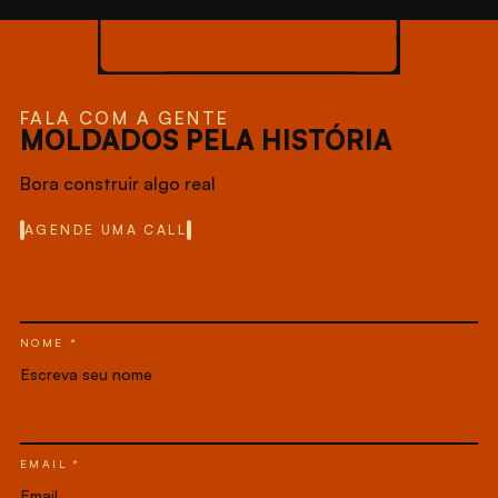
FALA COM A GENTE
MOLDADOS PELA HISTÓRIA
Bora construir algo real
AGENDE UMA CALL
NOME *
EMAIL *