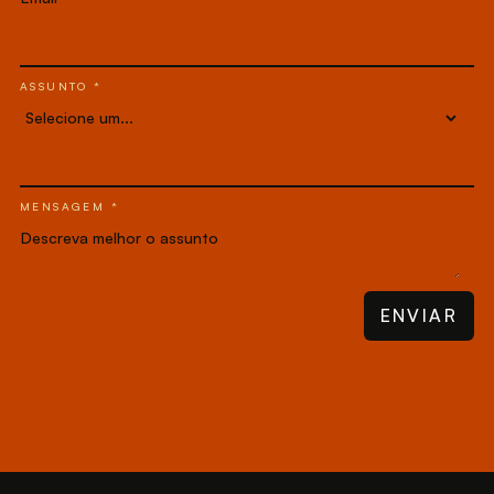
ASSUNTO *
MENSAGEM *