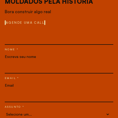
MOLDADOS PELA HISTÓRIA
Bora construir algo real
AGENDE UMA CALL
NOME *
EMAIL *
ASSUNTO *