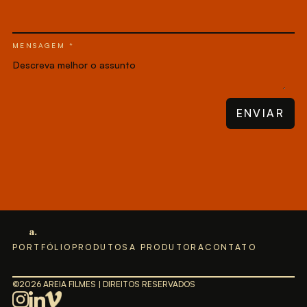
MENSAGEM *
a.
PORTFÓLIO
PRODUTOS
A PRODUTORA
CONTATO
©2026 AREIA FILMES | DIREITOS RESERVADOS