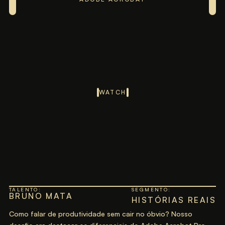
WATCH
TALENTO:
SEGMENTO:
BRUNO MATA
HISTÓRIAS REAIS
Como falar de produtividade sem cair no óbvio? Nosso