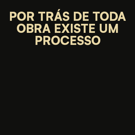
POR TRÁS DE TODA
OBRA EXISTE UM
PROCESSO