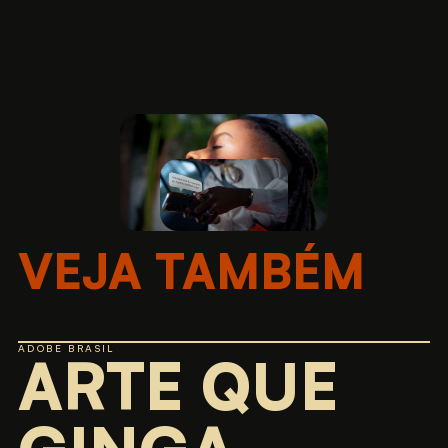
VEJA TAMBÉM
ADOBE BRASIL
ARTE QUE