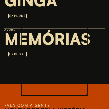
GINGA
EXPLORE
ADOBE
MEMÓRIAS
EXPLORE
FALA COM A GENTE