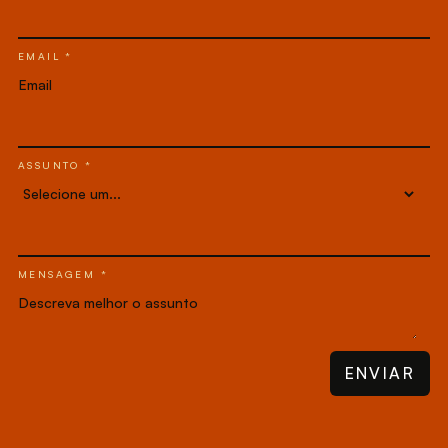
EMAIL *
ASSUNTO *
MENSAGEM *