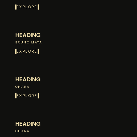
EXPLORE
HEADING
BRUNO MATA
EXPLORE
HEADING
OHARA
EXPLORE
HEADING
OHARA