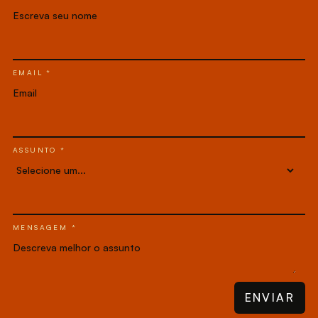
EMAIL *
ASSUNTO *
MENSAGEM *