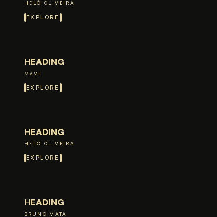
HELÔ OLIVEIRA
EXPLORE
HEADING
MAVI
EXPLORE
HEADING
HELÔ OLIVEIRA
EXPLORE
HEADING
BRUNO MATA