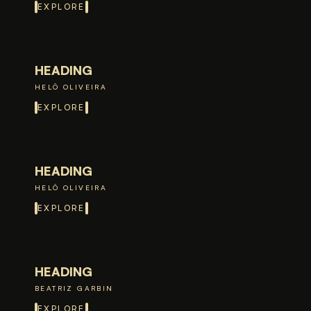
EXPLORE
HEADING
HELÔ OLIVEIRA
EXPLORE
HEADING
HELÔ OLIVEIRA
EXPLORE
HEADING
BEATRIZ GARBIN
EXPLORE