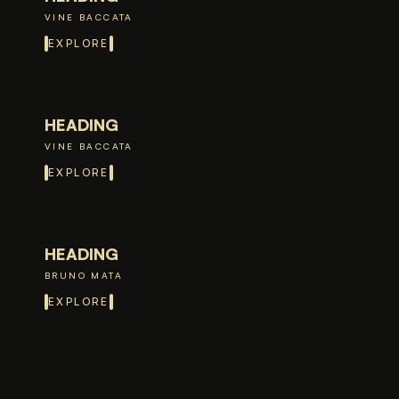
VINE BACCATA
EXPLORE
HEADING
VINE BACCATA
EXPLORE
HEADING
BRUNO MATA
EXPLORE