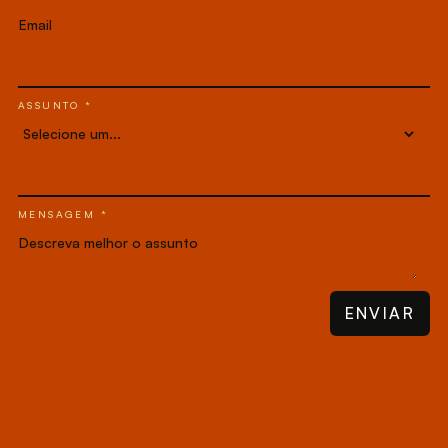
ASSUNTO *
MENSAGEM *