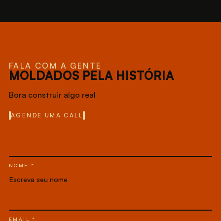
FALA COM A GENTE
MOLDADOS PELA HISTÓRIA
Bora construir algo real
AGENDE UMA CALL
NOME *
EMAIL *